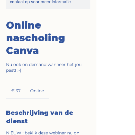
contact op voor meer informatie.
Online
nascholing
Canva
Nu ook on demand wanneer het jou
past! :-)
37
euro
€ 37
Online
Beschrijving van de
dienst
NIEUW : bekijk deze webinar nu on