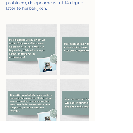
probleem, de opname is tot 14 dagen
later te herbekijken.