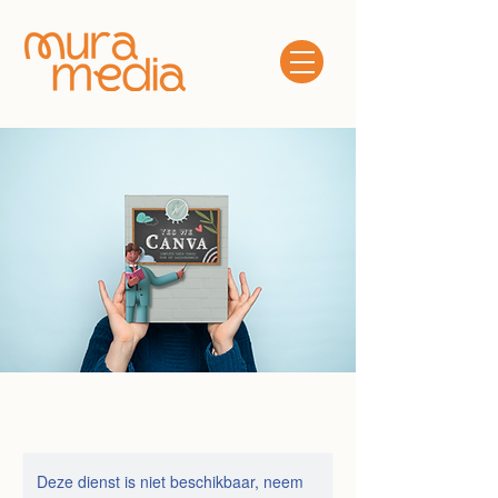
Deze dienst is niet beschikbaar, neem